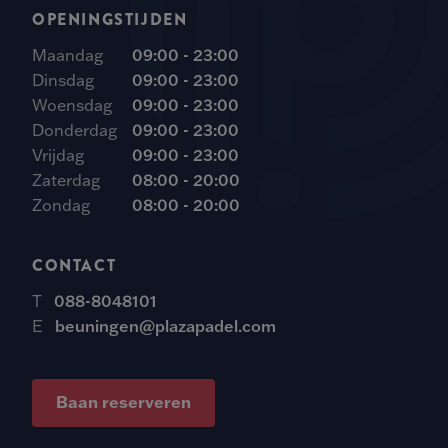
OPENINGSTIJDEN
Maandag
09:00 - 23:00
Dinsdag
09:00 - 23:00
Woensdag
09:00 - 23:00
Donderdag
09:00 - 23:00
Vrijdag
09:00 - 23:00
Zaterdag
08:00 - 20:00
Zondag
08:00 - 20:00
CONTACT
T
088-8048101
E
beuningen@plazapadel.com
Baan reserveren