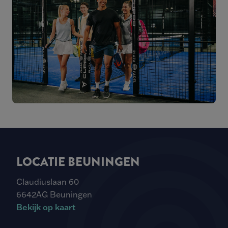
LOCATIE BEUNINGEN
Claudiuslaan 60
6642AG Beuningen
Bekijk op kaart