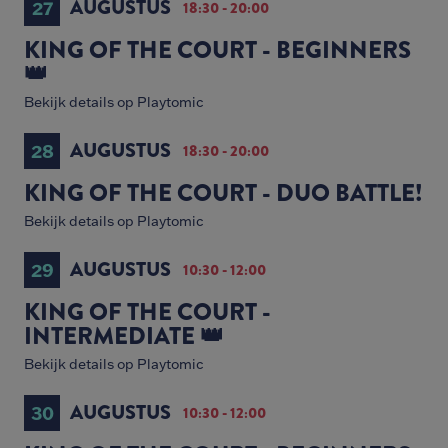
AUGUSTUS
27
18:30 - 20:00
KING OF THE COURT - BEGINNERS
👑
Bekijk details op Playtomic
AUGUSTUS
28
18:30 - 20:00
KING OF THE COURT - DUO BATTLE!
Bekijk details op Playtomic
AUGUSTUS
29
10:30 - 12:00
KING OF THE COURT -
INTERMEDIATE 👑
Bekijk details op Playtomic
AUGUSTUS
30
10:30 - 12:00