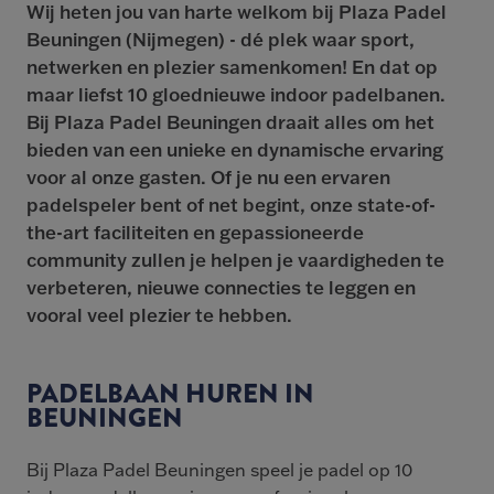
Wij heten jou van harte welkom bij Plaza Padel
Beuningen (Nijmegen) - dé plek waar sport,
netwerken en plezier samenkomen! En dat op
maar liefst 10 gloednieuwe indoor padelbanen.
Bij Plaza Padel Beuningen draait alles om het
bieden van een unieke en dynamische ervaring
voor al onze gasten. Of je nu een ervaren
padelspeler bent of net begint, onze state-of-
the-art faciliteiten en gepassioneerde
community zullen je helpen je vaardigheden te
verbeteren, nieuwe connecties te leggen en
vooral veel plezier te hebben.
PADELBAAN HUREN IN
BEUNINGEN
Bij Plaza Padel Beuningen speel je padel op 10