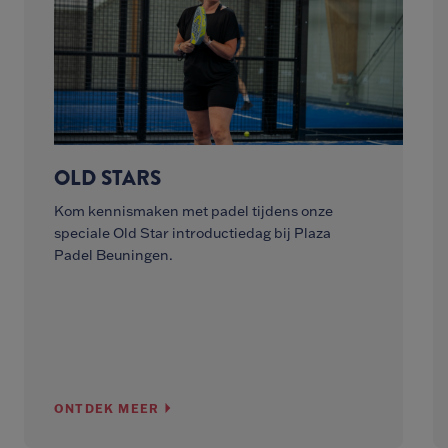
OLD STARS
Kom kennismaken met padel tijdens onze
speciale Old Star introductiedag bij Plaza
Padel Beuningen.
ONTDEK MEER