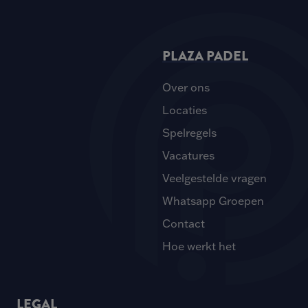
PLAZA PADEL
Over ons
Locaties
Spelregels
Vacatures
Veelgestelde vragen
Whatsapp Groepen
Contact
Hoe werkt het
LEGAL