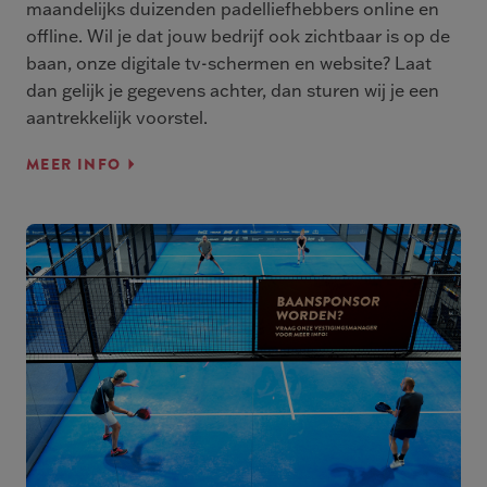
maandelijks duizenden padelliefhebbers online en
offline. Wil je dat jouw bedrijf ook zichtbaar is op de
baan, onze digitale tv-schermen en website? Laat
dan gelijk je gegevens achter, dan sturen wij je een
aantrekkelijk voorstel.
MEER INFO