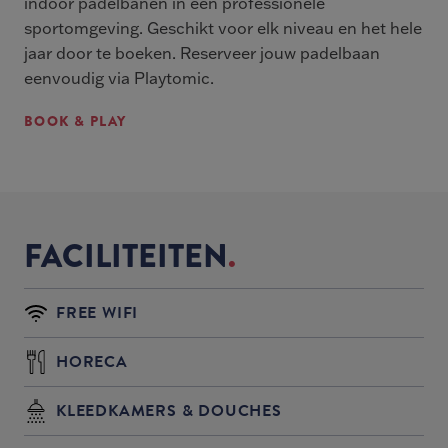
indoor padelbanen in een professionele
sportomgeving. Geschikt voor elk niveau en het hele
jaar door te boeken. Reserveer jouw padelbaan
eenvoudig via Playtomic.
BOOK & PLAY
FACILITEITEN
FREE WIFI
HORECA
KLEEDKAMERS & DOUCHES