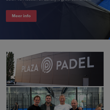
Meer info