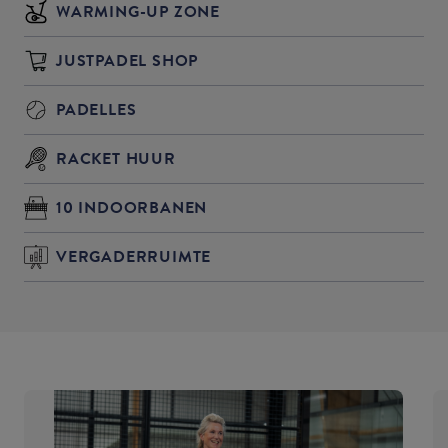
WARMING-UP ZONE
JUSTPADEL SHOP
PADELLES
RACKET HUUR
10 INDOORBANEN
VERGADERRUIMTE