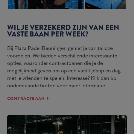
WIL JE VERZEKERD ZIJN VAN EEN
VASTE BAAN PER WEEK?
Bij Plaza Padel Beuningen geniet je van talloze
voordelen. We bieden verschillende interessante
opties, waaronder contractbanen die je de
mogelijkheid geven om op een vast tijdstip en dag
met je vrienden te spelen. Interesse? Klik dan op
onderstaande button voor meer informatie.
CONTRACTBAAN