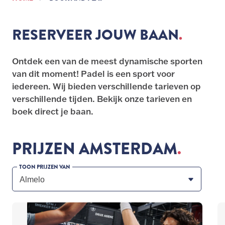
RESERVEER JOUW BAAN
Ontdek een van de meest dynamische sporten
van dit moment! Padel is een sport voor
iedereen. Wij bieden verschillende tarieven op
verschillende tijden. Bekijk onze tarieven en
boek direct je baan.
PRIJZEN AMSTERDAM
TOON PRIJZEN VAN