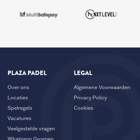
PLAZA PADEL
LEGAL
Over ons
Algemene Voorwaarden
Locaties
Privacy Policy
Spelregels
Cookies
Vacatures
Veelgestelde vragen
Whatsapp Groepen