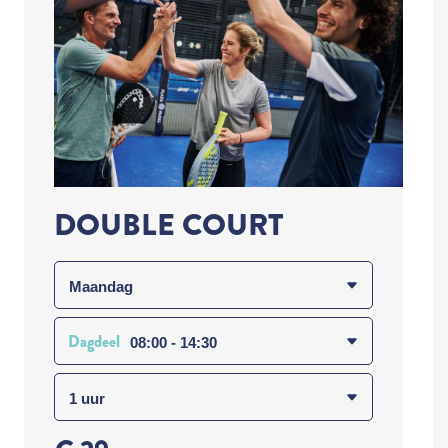
DOUBLE COURT
Dagdeel