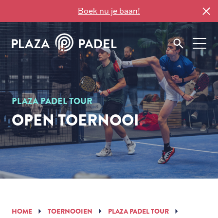
Boek nu je baan!
PLAZA PADEL TOUR
OPEN TOERNOOI
HOME
TOERNOOIEN
PLAZA PADEL TOUR