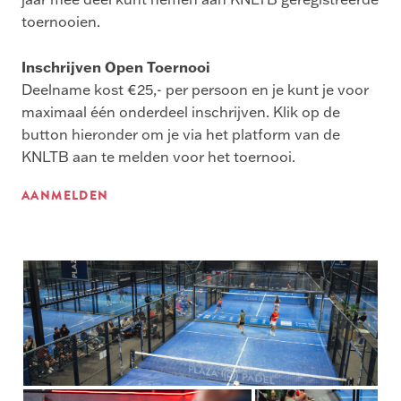
toernooien.
Inschrijven Open Toernooi
Deelname kost €25,- per persoon en je kunt je voor
maximaal één onderdeel inschrijven. Klik op de
button hieronder om je via het platform van de
KNLTB aan te melden voor het toernooi.
AANMELDEN