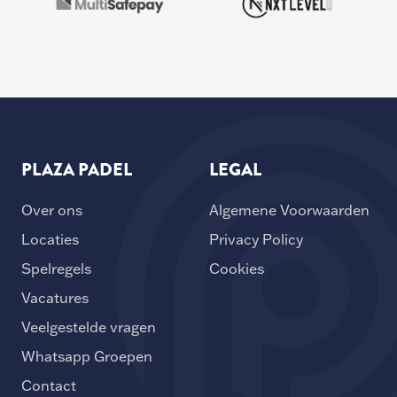
PLAZA PADEL
LEGAL
Over ons
Algemene Voorwaarden
Locaties
Privacy Policy
Spelregels
Cookies
Vacatures
Veelgestelde vragen
Whatsapp Groepen
Contact