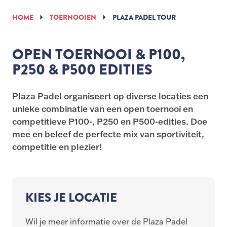
HOME
TOERNOOIEN
PLAZA PADEL TOUR
OPEN TOERNOOI & P100,
P250 & P500 EDITIES
Plaza Padel organiseert op diverse locaties een
unieke combinatie van een open toernooi en
competitieve P100-, P250 en P500-edities. Doe
mee en beleef de perfecte mix van sportiviteit,
competitie en plezier!
KIES JE LOCATIE
Wil je meer informatie over de Plaza Padel