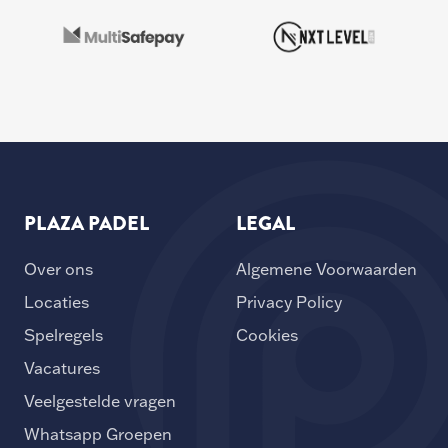
PLAZA PADEL
LEGAL
Over ons
Algemene Voorwaarden
Locaties
Privacy Policy
Spelregels
Cookies
Vacatures
Veelgestelde vragen
Whatsapp Groepen