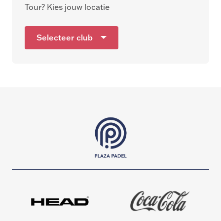
Tour? Kies jouw locatie
Selecteer club