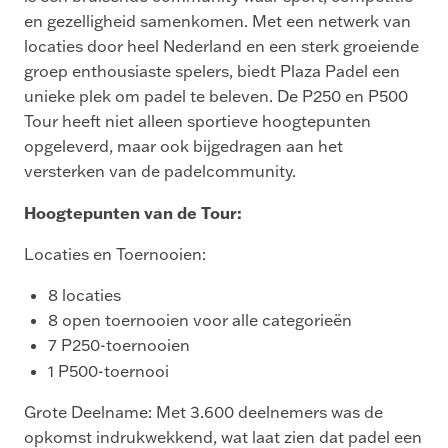
en gezelligheid samenkomen. Met een netwerk van
locaties door heel Nederland en een sterk groeiende
groep enthousiaste spelers, biedt Plaza Padel een
unieke plek om padel te beleven. De P250 en P500
Tour heeft niet alleen sportieve hoogtepunten
opgeleverd, maar ook bijgedragen aan het
versterken van de padelcommunity.
Hoogtepunten van de Tour:
Locaties en Toernooien:
8 locaties
8 open toernooien voor alle categorieën
7 P250-toernooien
1 P500-toernooi
Grote Deelname: Met 3.600 deelnemers was de
opkomst indrukwekkend, wat laat zien dat padel een