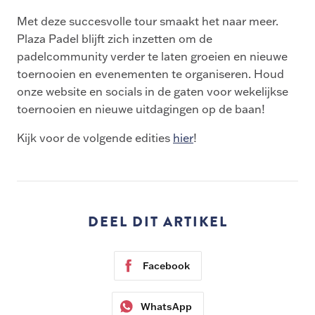
Met deze succesvolle tour smaakt het naar meer.
Plaza Padel blijft zich inzetten om de
padelcommunity verder te laten groeien en nieuwe
toernooien en evenementen te organiseren. Houd
onze website en socials in de gaten voor wekelijkse
toernooien en nieuwe uitdagingen op de baan!
Kijk voor de volgende edities
hier
!
DEEL DIT ARTIKEL
Facebook
WhatsApp