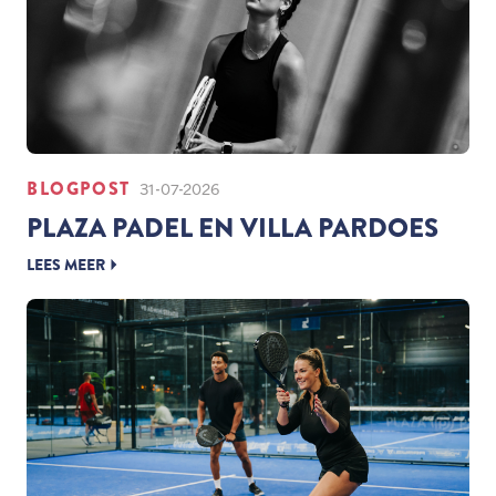
BLOGPOST
31-07-2026
PLAZA PADEL EN VILLA PARDOES
LEES MEER