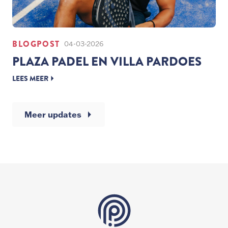
BLOGPOST
04-03-2026
PLAZA PADEL EN VILLA PARDOES
LEES MEER
Meer updates