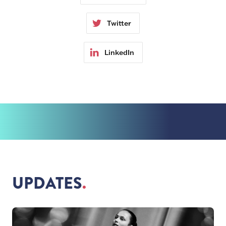
Twitter
LinkedIn
UPDATES