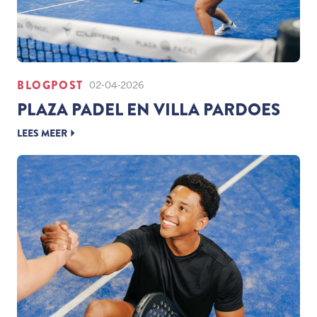
BLOGPOST
02-04-2026
PLAZA PADEL EN VILLA PARDOES
LEES MEER