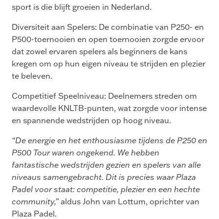
sport is die blijft groeien in Nederland.
Diversiteit aan Spelers: De combinatie van P250- en
P500-toernooien en open toernooien zorgde ervoor
dat zowel ervaren spelers als beginners de kans
kregen om op hun eigen niveau te strijden en plezier
te beleven.
Competitief Speelniveau: Deelnemers streden om
waardevolle KNLTB-punten, wat zorgde voor intense
en spannende wedstrijden op hoog niveau.
“De energie en het enthousiasme tijdens de P250 en
P500 Tour waren ongekend. We hebben
fantastische wedstrijden gezien en spelers van alle
niveaus samengebracht. Dit is precies waar Plaza
Padel voor staat: competitie, plezier en een hechte
community,”
aldus John van Lottum, oprichter van
Plaza Padel.