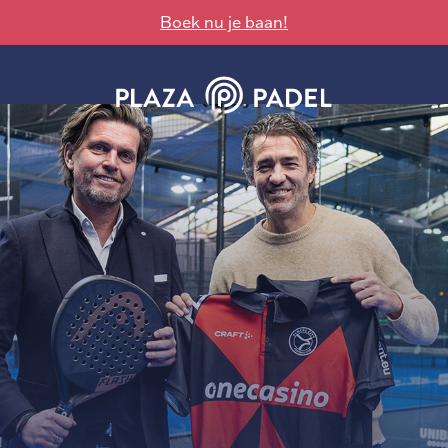
Boek nu je baan!