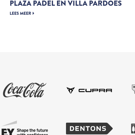
PLAZA PADEL EN VILLA PARDOES
LEES MEER