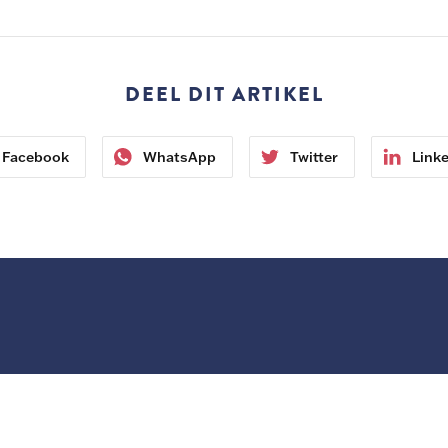
DEEL DIT ARTIKEL
Facebook
WhatsApp
Twitter
Link