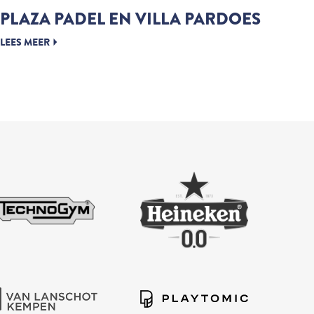
PLAZA PADEL EN VILLA PARDOES
LEES MEER