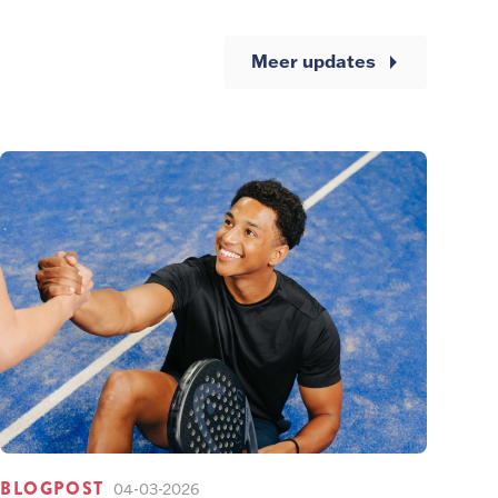
Meer updates
BLOGPOST
04-03-2026