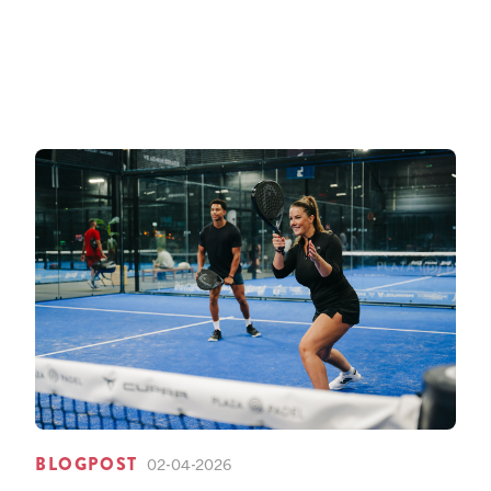
BLOGPOST
02-04-2026