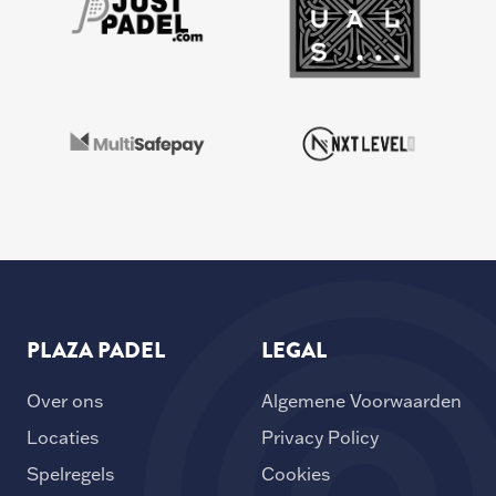
PLAZA PADEL
LEGAL
Over ons
Algemene Voorwaarden
Locaties
Privacy Policy
Spelregels
Cookies