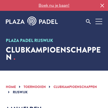
Boek nu je baan!
PLAZA PADEL RIJSWIJK
CLUBKAMPIOENSCHAPPE
N
HOME
TOERNOOIEN
CLUBKAMPIOENSCHAPPEN
RIJSWIJK