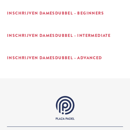
INSCHRIJVEN DAMESDUBBEL - BEGINNERS
INSCHRIJVEN DAMESDUBBEL - INTERMEDIATE
INSCHRIJVEN DAMESDUBBEL - ADVANCED