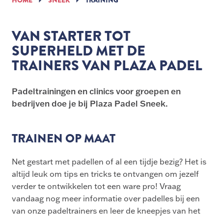
HOME
SNEEK
TRAINING
VAN STARTER TOT
SUPERHELD MET DE
TRAINERS VAN PLAZA PADEL
Padeltrainingen en clinics voor groepen en
bedrijven doe je bij Plaza Padel Sneek.
TRAINEN OP MAAT
Net gestart met padellen of al een tijdje bezig? Het is
altijd leuk om tips en tricks te ontvangen om jezelf
verder te ontwikkelen tot een ware pro! Vraag
vandaag nog meer informatie over padelles bij een
van onze padeltrainers en leer de kneepjes van het