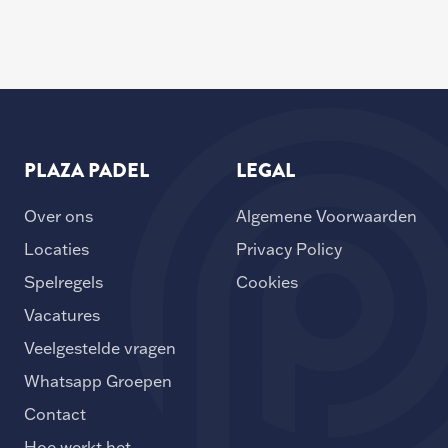
PLAZA PADEL
LEGAL
Over ons
Algemene Voorwaarden
Locaties
Privacy Policy
Spelregels
Cookies
Vacatures
Veelgestelde vragen
Whatsapp Groepen
Contact
Hoe werkt het