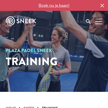
Boek nu je baan!
PLAZA PADEL SNEEK
TRAINING