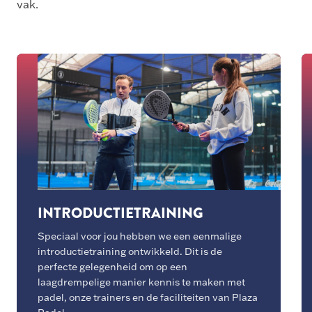
vak.
INTRODUCTIETRAINING
Speciaal voor jou hebben we een eenmalige
introductietraining ontwikkeld. Dit is de
perfecte gelegenheid om op een
laagdrempelige manier kennis te maken met
padel, onze trainers en de faciliteiten van Plaza