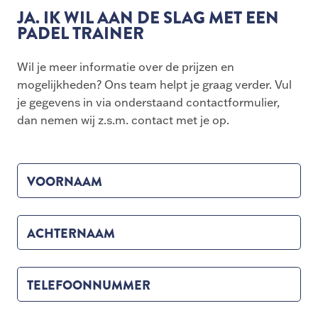
JA. IK WIL AAN DE SLAG MET EEN
PADEL TRAINER
Wil je meer informatie over de prijzen en
mogelijkheden? Ons team helpt je graag verder. Vul
je gegevens in via onderstaand contactformulier,
dan nemen wij z.s.m. contact met je op.
VOORNAAM
ACHTERNAAM
TELEFOONNUMMER