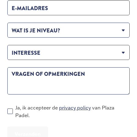
E-MAILADRES
WAT IS JE NIVEAU?
INTERESSE
VRAGEN OF OPMERKINGEN
Ja, ik accepteer de
privacy policy
van Plaza
Padel.