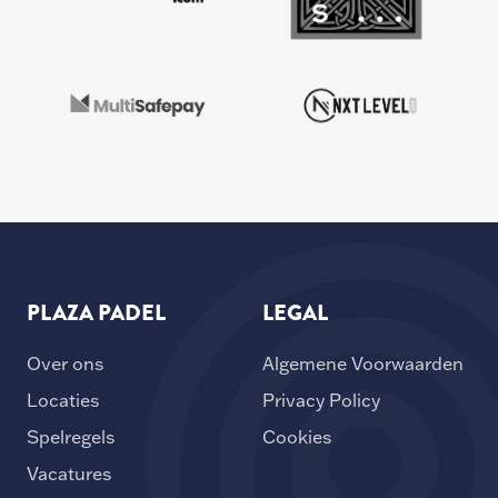
PLAZA PADEL
LEGAL
Over ons
Algemene Voorwaarden
Locaties
Privacy Policy
Spelregels
Cookies
Vacatures