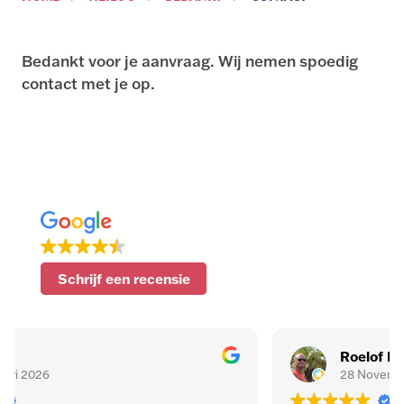
Bedankt voor je aanvraag. Wij nemen spoedig
contact met je op.
Schrijf een recensie
Roelof Kamping
28 November 2025