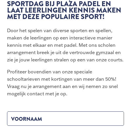
SPORTDAG BIJ PLAZA PADEL EN
LAAT LEERLINGEN KENNIS MAKEN
MET DEZE POPULAIRE SPORT!
Door het spelen van diverse sporten en spellen,
maken de leerlingen op een interactieve manier
kennis met elkaar en met padel. Met ons scholen
arrangement breek je uit de vertrouwde gymzaal en
zie je jouw leerlingen stralen op een van onze courts.
Profiteer bovendien van onze speciale
schooltarieven met kortingen van meer dan 50%!
Vraag nu je arrangement aan en wij nemen zo snel
mogelijk contact met je op.
VOORNAAM