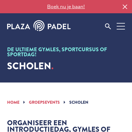
Boek nu je baan!
DE ULTIEME GYMLES, SPORTCURSUS OF
SPORTDAG!
SCHOLEN
HOME
GROEPSEVENTS
SCHOLEN
ORGANISEER EEN
INTRODUCTIEDAG, GYMLES OF