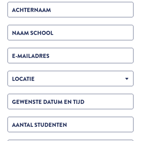
ACHTERNAAM
NAAM SCHOOL
E-MAILADRES
LOCATIE
GEWENSTE DATUM EN TIJD
AANTAL STUDENTEN