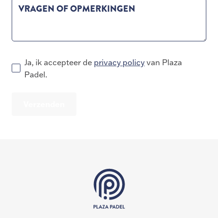
VRAGEN OF OPMERKINGEN
Ja, ik accepteer de
privacy policy
van Plaza
Padel.