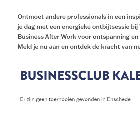
Ontmoet andere professionals in een insp
je dag met een energieke ontbijtsessie bij 
Business After Work voor ontspanning en 
Meld je nu aan en ontdek de kracht van n
BUSINESSCLUB KAL
Er zijn geen toernooien gevonden in Enschede