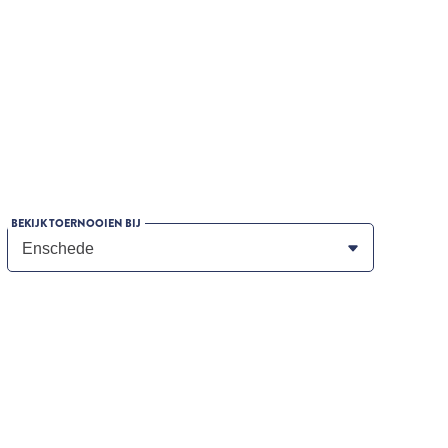
BEKIJK TOERNOOIEN BIJ