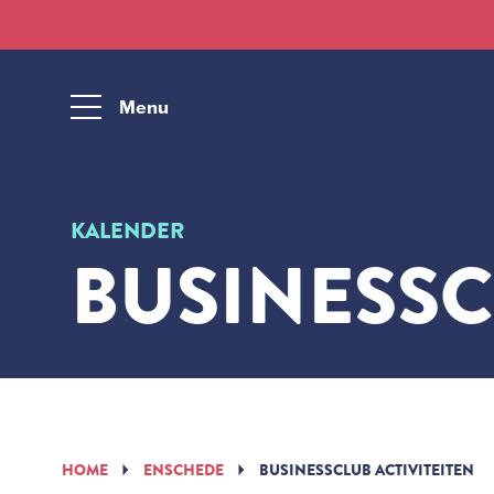
Menu
KALENDER
BUSINESS
HOME
ENSCHEDE
BUSINESSCLUB ACTIVITEITEN