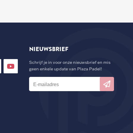
NIEUWSBRIEF
Schrijf je in voor onze nieuwsbrief en mis
geen enkele update van Plaza Padel!