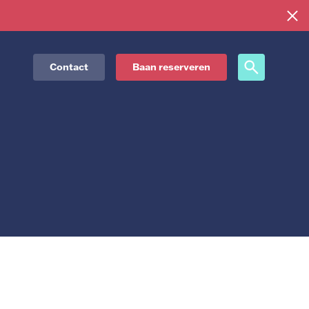
Contact
Baan reserveren