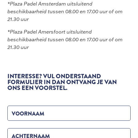
*Plaza Padel Amsterdam uitsluitend
beschikbaarheid tussen 08.00 en 17.00 uur of om
21.30 uur
*Plaza Padel Amersfoort uitsluitend
beschikbaarheid tussen 08.00 en 17.00 uur of om
21.30 uur
INTERESSE? VUL ONDERSTAAND
FORMULIER IN DAN ONTVANG JE VAN
ONS EEN VOORSTEL.
VOORNAAM
ACHTERNAAM