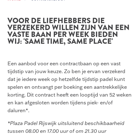
VOOR DE LIEFHEBBERS DIE
VERZEKERD WILLEN ZIJN VAN EEN
VASTE BAAN PER WEEK BIEDEN
WIJ: 'SAME TIME, SAME PLACE'
Een aanbod voor een contractbaan
op een vast
tijdstip van jouw keuze. Zo ben je ervan verzekerd
dat je iedere week op hetzelfde tijdstip padel kunt
spelen en ontvangt per boeking een aantrekkelijke
korting. Dit contract heeft een looptijd van 52 weken
en kan afgesloten worden tijdens piek- en/of
daluren*.
*Plaza Padel Rijswijk uitsluitend beschikbaarheid
tussen 08.00 en 17.00 uur of om 21.30 uur