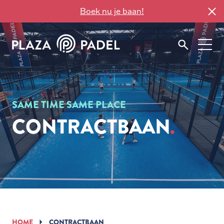
Boek nu je baan!
SAME TIME SAME PLACE
CONTRACTBAAN
HOME
CONTRACTBAAN