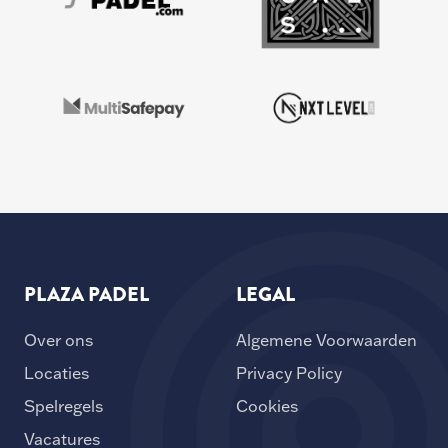
PLAZA PADEL
LEGAL
Over ons
Algemene Voorwaarden
Locaties
Privacy Policy
Spelregels
Cookies
Vacatures