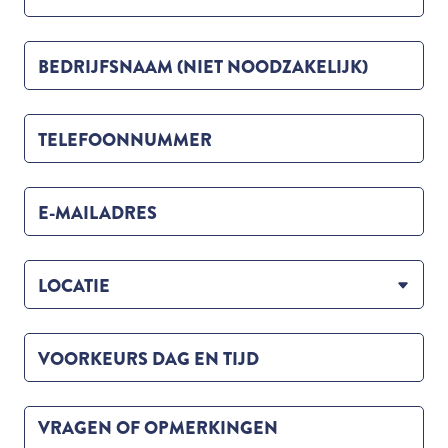
BEDRIJFSNAAM (NIET NOODZAKELIJK)
TELEFOONNUMMER
E-MAILADRES
LOCATIE
VOORKEURS DAG EN TIJD
VRAGEN OF OPMERKINGEN