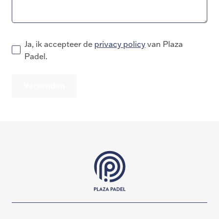
Ja, ik accepteer de
privacy policy
van Plaza
Padel.