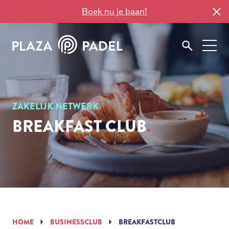
Boek nu je baan!
ZAKELIJK NETWERK
BREAKFAST CLUB
HOME
BUSINESSCLUB
BREAKFASTCLUB