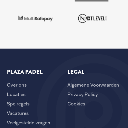
PLAZA PADEL
LEGAL
Over ons
Algemene Voorwaarden
Locaties
Privacy Policy
Spelregels
Cookies
Vacatures
Veelgestelde vragen