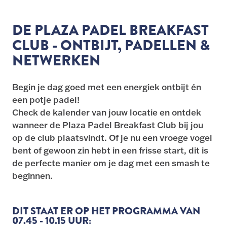
DE PLAZA PADEL BREAKFAST
CLUB - ONTBIJT, PADELLEN &
NETWERKEN
Begin je dag goed met een energiek ontbijt én
een potje padel!
Check de kalender van jouw locatie en ontdek
wanneer de Plaza Padel Breakfast Club bij jou
op de club plaatsvindt. Of je nu een vroege vogel
bent of gewoon zin hebt in een frisse start, dit is
de perfecte manier om je dag met een smash te
beginnen.
DIT STAAT ER OP HET PROGRAMMA VAN
07.45 - 10.15 UUR: