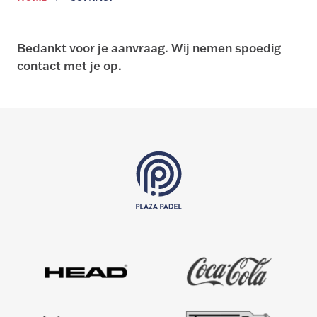
Bedankt voor je aanvraag. Wij nemen spoedig
contact met je op.