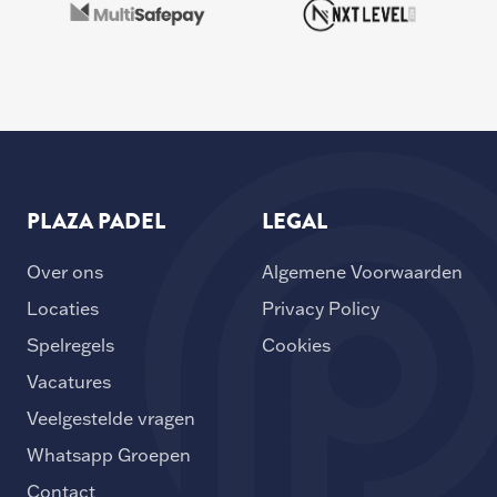
PLAZA PADEL
LEGAL
Over ons
Algemene Voorwaarden
Locaties
Privacy Policy
Spelregels
Cookies
Vacatures
Veelgestelde vragen
Whatsapp Groepen
Contact