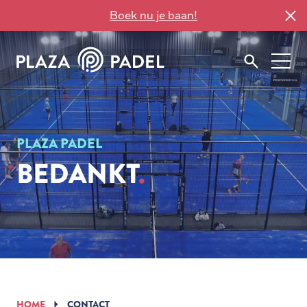
Boek nu je baan!
PLAZA PADEL
BEDANKT
HOME
CONTACT