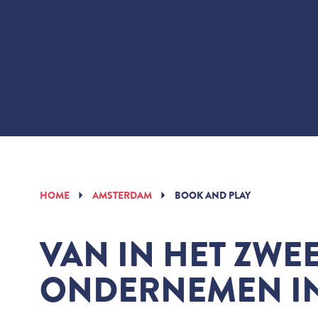
HOME
AMSTERDAM
BOOK AND PLAY
VAN IN HET ZWE
ONDERNEMEN IN