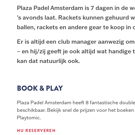
Plaza Padel Amsterdam is 7 dagen in de w
's avonds laat. Rackets kunnen gehuurd w
ballen, rackets en andere gear te koop in 
Er is altijd een club manager aanwezig om
– en hij/zij geeft je ook altijd wat handige 
kan dat natuurlijk ook.
BOOK & PLAY
Plaza Padel Amsterdam heeft 8 fantastische double
beschikbaar. Bekijk snel de prijzen voor het boeken
Playtomic.
NU RESERVEREN