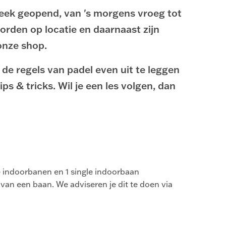
eek geopend, van 's morgens vroeg tot
orden op locatie en daarnaast zijn
onze shop.
 de regels van padel even uit te leggen
tips & tricks. Wil je een les volgen, dan
 indoorbanen en 1 single indoorbaan
 van een baan. We adviseren je dit te doen via