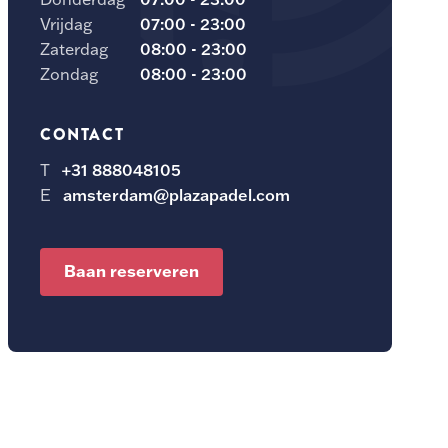
Vrijdag
07:00 - 23:00
Zaterdag
08:00 - 23:00
Zondag
08:00 - 23:00
CONTACT
T
+31 888048105
E
amsterdam@plazapadel.com
Baan reserveren