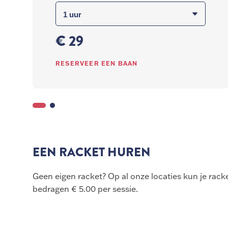
€ 29
RESERVEER EEN BAAN
EEN RACKET HUREN
Geen eigen racket? Op al onze locaties kun je rac
bedragen € 5.00 per sessie.