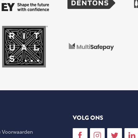
VOLG ONS
 Voorwaarden