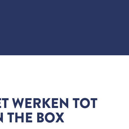
ET WERKEN TOT
 THE BOX