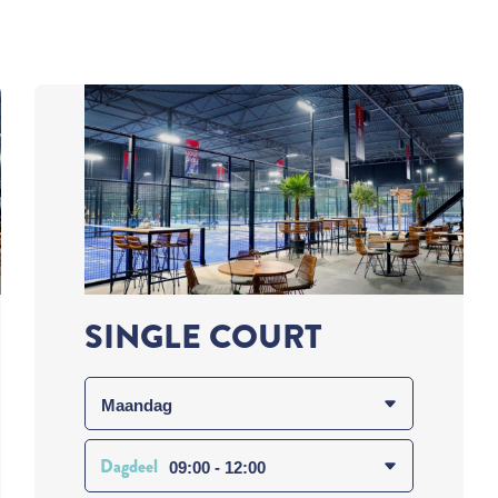
SINGLE COURT
Dagdeel