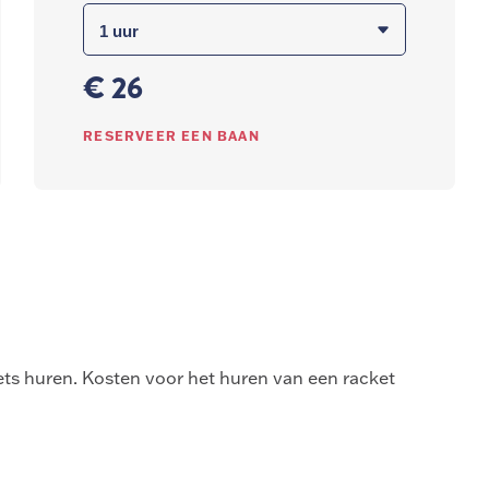
€ 26
RESERVEER EEN BAAN
kets huren. Kosten voor het huren van een racket