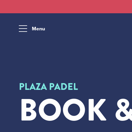
Menu
PLAZA PADEL
BOOK &