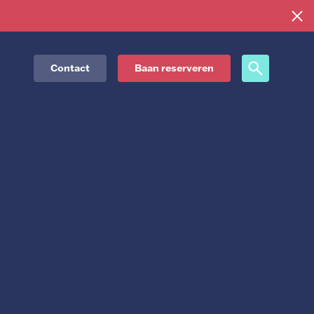
Contact
Baan reserveren