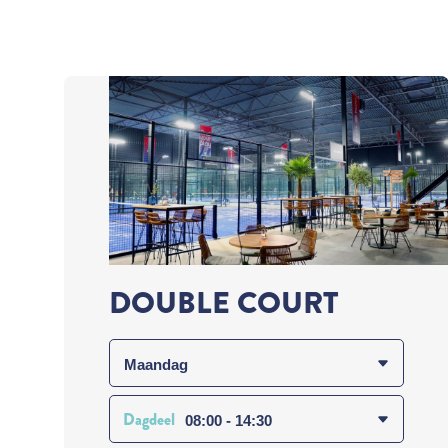
DOUBLE COURT
Dagdeel