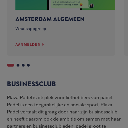
AMSTERDAM ALGEMEEN
Whatsappgroep
AANMELDEN
BUSINESSCLUB
Plaza Padel is dé plek voor liefhebbers van padel.
Padel is een toegankelijke en sociale sport, Plaza
Padel vertaalt dit graag door naar zijn businessclub
en heeft daarom ook de ambitie om samen met haar
partners en businessclubleden, padel groot te