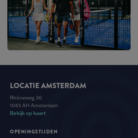
LOCATIE AMSTERDAM
Rhôneweg 36
1043 AH Amsterdam
Bekijk op kaart
OPENINGSTIJDEN