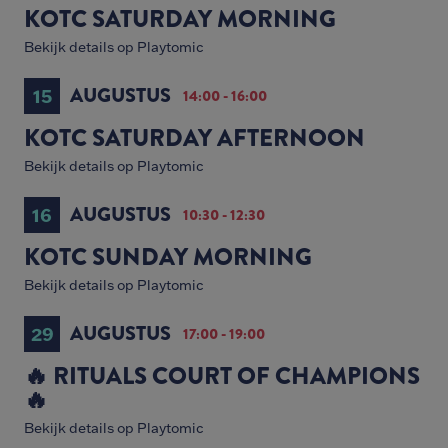
KOTC SATURDAY MORNING
Bekijk details op Playtomic
AUGUSTUS
15
14:00 - 16:00
KOTC SATURDAY AFTERNOON
Bekijk details op Playtomic
AUGUSTUS
16
10:30 - 12:30
KOTC SUNDAY MORNING
Bekijk details op Playtomic
AUGUSTUS
29
17:00 - 19:00
🔥 RITUALS COURT OF CHAMPIONS
🔥
Bekijk details op Playtomic