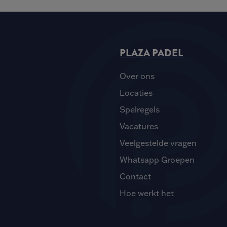
PLAZA PADEL
Over ons
Locaties
Spelregels
Vacatures
Veelgestelde vragen
Whatsapp Groepen
Contact
Hoe werkt het