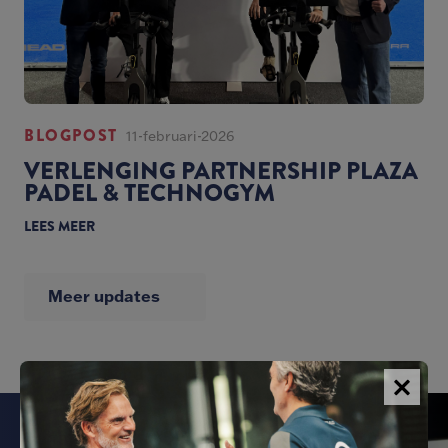
BLOGPOST
11-februari-2026
VERLENGING PARTNERSHIP PLAZA
PADEL & TECHNOGYM
LEES MEER
Meer updates