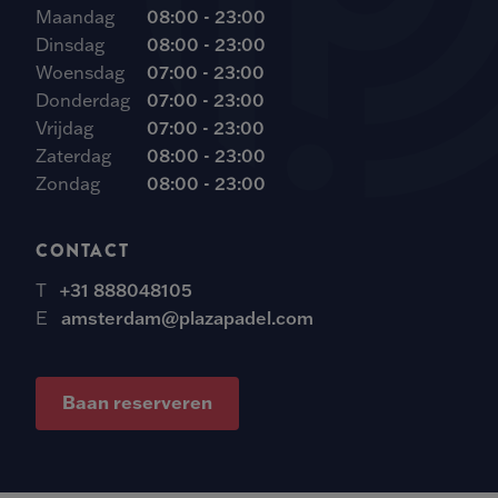
Maandag
08:00 - 23:00
Dinsdag
08:00 - 23:00
Woensdag
07:00 - 23:00
Donderdag
07:00 - 23:00
Vrijdag
07:00 - 23:00
Zaterdag
08:00 - 23:00
Zondag
08:00 - 23:00
CONTACT
T
+31 888048105
E
amsterdam@plazapadel.com
Baan reserveren