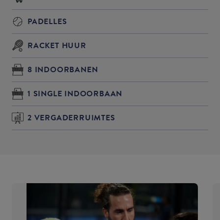
PADELLES
RACKET HUUR
8 INDOORBANEN
1 SINGLE INDOORBAAN
2 VERGADERRUIMTES