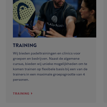
TRAINING
Wij bieden padeltrainingen en clinics voor
groepen en bedrijven. Naast de algemene
cursus, bieden wij unieke mogelijkheden om te
komen trainen op flexibele basis bij een van de
trainers in een maximale groepsgrootte van 4
personen.
TRAINING