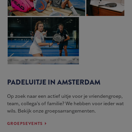
PADELUITJE IN AMSTERDAM
Op zoek naar een actief uitje voor je vriendengroep,
team, collega's of familie? We hebben voor ieder wat
wils. Bekijk onze groepsarrangementen.
GROEPSEVENTS