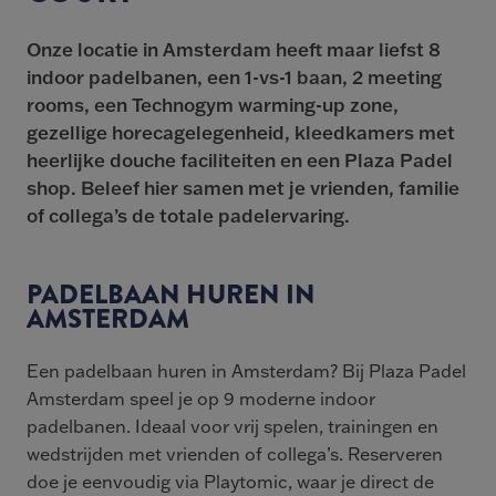
Onze locatie in Amsterdam heeft maar liefst 8
indoor padelbanen, een 1-vs-1 baan, 2 meeting
rooms, een Technogym warming-up zone,
gezellige horecagelegenheid, kleedkamers met
heerlijke douche faciliteiten en een Plaza Padel
shop. Beleef hier samen met je vrienden, familie
of collega’s de totale padelervaring.
PADELBAAN HUREN IN
AMSTERDAM
Een padelbaan huren in Amsterdam? Bij Plaza Padel
Amsterdam speel je op 9 moderne indoor
padelbanen. Ideaal voor vrij spelen, trainingen en
wedstrijden met vrienden of collega’s. Reserveren
doe je eenvoudig via Playtomic, waar je direct de