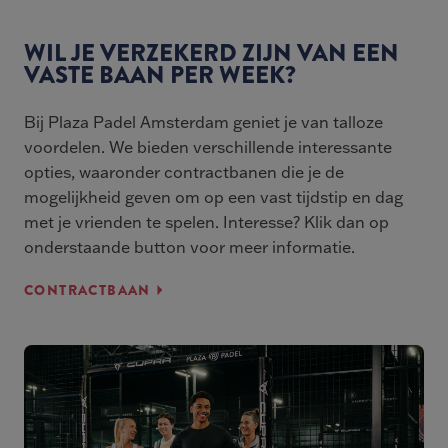
WIL JE VERZEKERD ZIJN VAN EEN
VASTE BAAN PER WEEK?
Bij Plaza Padel Amsterdam geniet je van talloze
voordelen. We bieden verschillende interessante
opties, waaronder contractbanen die je de
mogelijkheid geven om op een vast tijdstip en dag
met je vrienden te spelen. Interesse? Klik dan op
onderstaande button voor meer informatie.
CONTRACTBAAN