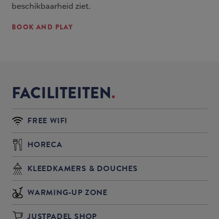
beschikbaarheid ziet.
BOOK AND PLAY
FACILITEITEN
FREE WIFI
HORECA
KLEEDKAMERS & DOUCHES
WARMING-UP ZONE
JUSTPADEL SHOP