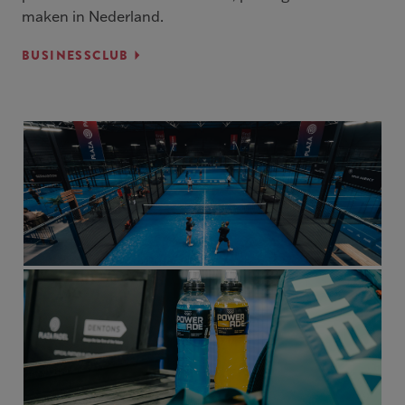
maken in Nederland.
BUSINESSCLUB