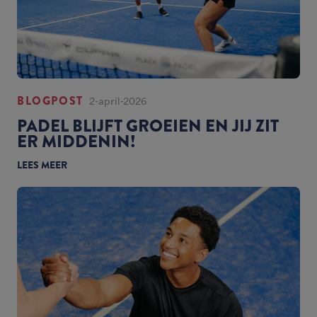
BLOGPOST
2-april-2026
PADEL BLIJFT GROEIEN EN JIJ ZIT
ER MIDDENIN!
LEES MEER