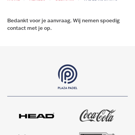
Bedankt voor je aanvraag. Wij nemen spoedig
contact met je op.