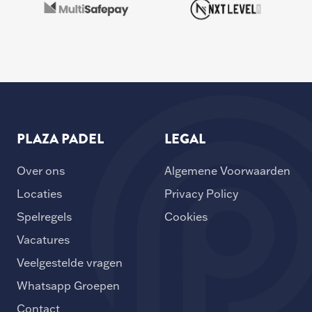
PLAZA PADEL
LEGAL
Over ons
Algemene Voorwaarden
Locaties
Privacy Policy
Spelregels
Cookies
Vacatures
Veelgestelde vragen
Whatsapp Groepen
Contact