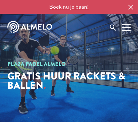
Boek nu je baan!
PLAZA PADEL ALMELO
GRATIS HUUR RACKETS &
BALLEN