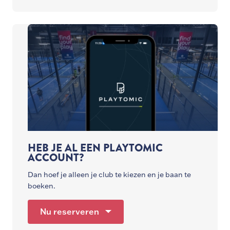
HEB JE AL EEN PLAYTOMIC
ACCOUNT?
Dan hoef je alleen je club te kiezen en je baan te
boeken.
Nu reserveren