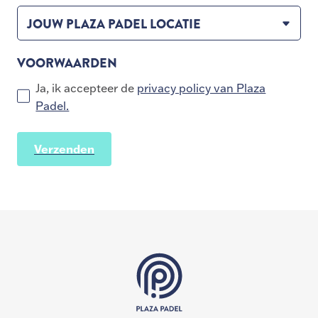
JOUW PLAZA PADEL LOCATIE
VOORWAARDEN
Ja, ik accepteer de
privacy policy van Plaza
Padel.