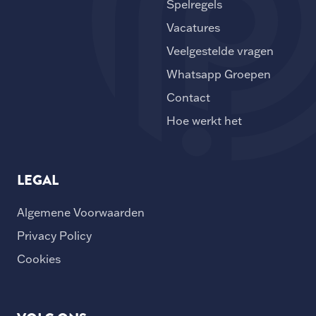
Spelregels
Vacatures
Veelgestelde vragen
Whatsapp Groepen
Contact
Hoe werkt het
LEGAL
Algemene Voorwaarden
Privacy Policy
Cookies