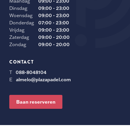
Maandag
09:00 - 23:00
Dinsdag
09:00 - 23:00
Woensdag
09:00 - 23:00
Donderdag
07:00 - 23:00
Vrijdag
09:00 - 23:00
Zaterdag
09:00 - 20:00
Zondag
09:00 - 20:00
CONTACT
T
088-8048104
E
almelo@plazapadel.com
Baan reserveren