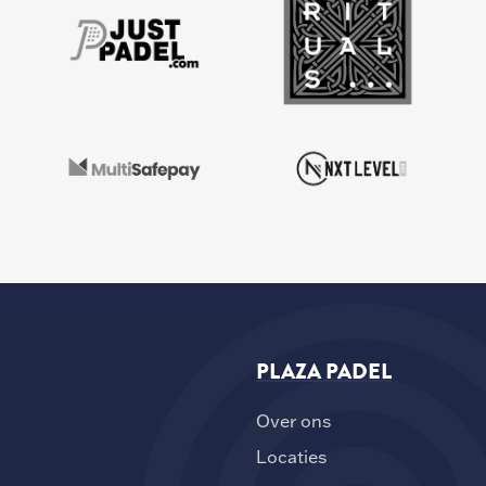
PLAZA PADEL
Over ons
Locaties