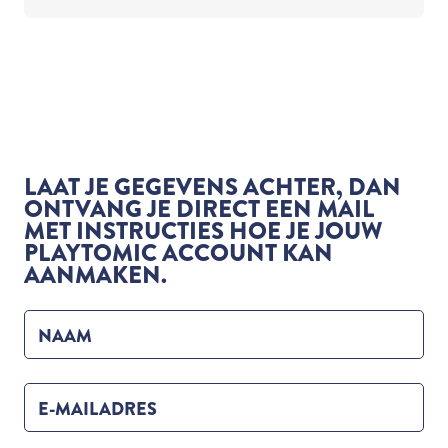
LAAT JE GEGEVENS ACHTER, DAN
ONTVANG JE DIRECT EEN MAIL
MET INSTRUCTIES HOE JE JOUW
PLAYTOMIC ACCOUNT KAN
AANMAKEN.
NAAM
E-MAILADRES