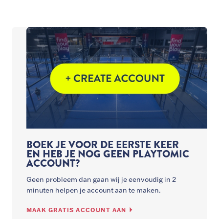
BOEK JE VOOR DE EERSTE KEER
EN HEB JE NOG GEEN PLAYTOMIC
ACCOUNT?
Geen probleem dan gaan wij je eenvoudig in 2
minuten helpen je account aan te maken.
MAAK GRATIS ACCOUNT AAN