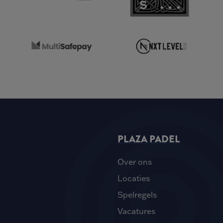
PLAZA PADEL
Over ons
Locaties
Spelregels
Vacatures