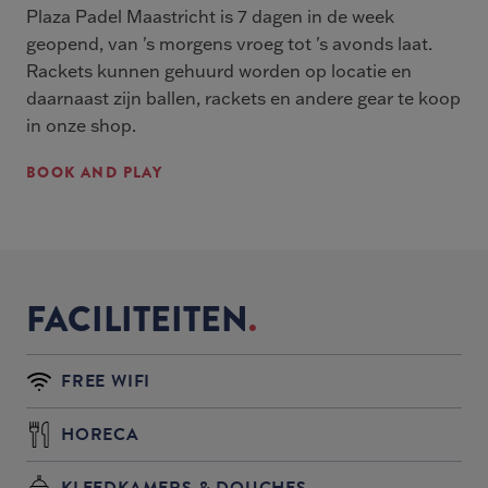
Plaza Padel Maastricht is 7 dagen in de week
geopend, van 's morgens vroeg tot 's avonds laat.
Rackets kunnen gehuurd worden op locatie en
daarnaast zijn ballen, rackets en andere gear te koop
in onze shop.
BOOK AND PLAY
FACILITEITEN
FREE WIFI
HORECA
KLEEDKAMERS & DOUCHES