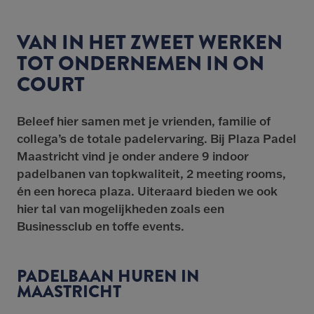
VAN IN HET ZWEET WERKEN
TOT ONDERNEMEN IN ON
COURT
Beleef hier samen met je vrienden, familie of
collega’s de totale padelervaring. Bij Plaza Padel
Maastricht vind je onder andere 9 indoor
padelbanen van topkwaliteit, 2 meeting rooms,
én een horeca plaza. Uiteraard bieden we ook
hier tal van mogelijkheden zoals een
Businessclub en toffe events.
PADELBAAN HUREN IN
MAASTRICHT