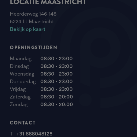
LOCATIE MAASTRICHT
Heerderweg 146-148
6224 LJ Maastricht
Bekijk op kaart
OPENINGSTIJDEN
Maandag
08:30 - 23:00
Dinsdag
08:30 - 23:00
Woensdag
08:30 - 23:00
Donderdag
08:30 - 23:00
Vrijdag
08:30 - 23:00
Zaterdag
08:30 - 20:00
Zondag
08:30 - 20:00
CONTACT
T
+31 888048125