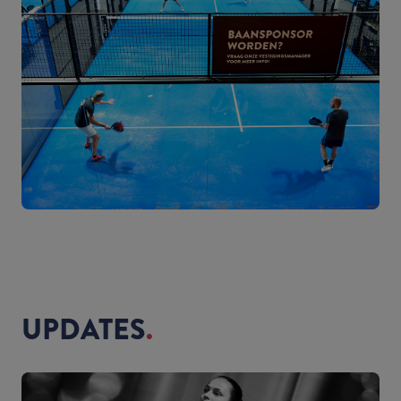
UPDATES