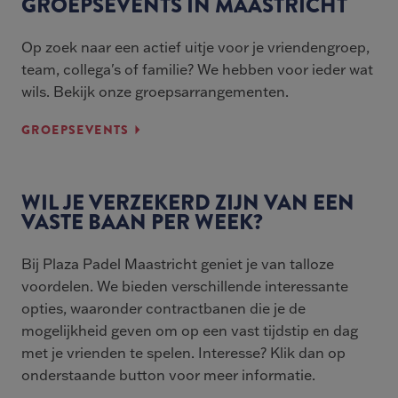
GROEPSEVENTS IN MAASTRICHT
Op zoek naar een actief uitje voor je vriendengroep,
team, collega's of familie? We hebben voor ieder wat
wils. Bekijk onze groepsarrangementen.
GROEPSEVENTS
WIL JE VERZEKERD ZIJN VAN EEN
VASTE BAAN PER WEEK?
Bij Plaza Padel Maastricht geniet je van talloze
voordelen. We bieden verschillende interessante
opties, waaronder contractbanen die je de
mogelijkheid geven om op een vast tijdstip en dag
met je vrienden te spelen. Interesse? Klik dan op
onderstaande button voor meer informatie.