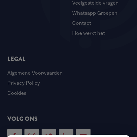
Veelgestelde vragen
Whatsapp Groepen
Contact
Hoe werkt het
LEGAL
Algemene Voorwaarden
Privacy Policy
Cookies
VOLG ONS