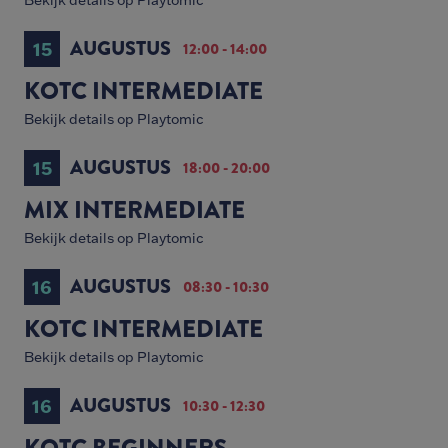
Bekijk details op Playtomic
AUGUSTUS
15
12:00 - 14:00
KOTC INTERMEDIATE
Bekijk details op Playtomic
AUGUSTUS
15
18:00 - 20:00
MIX INTERMEDIATE
Bekijk details op Playtomic
AUGUSTUS
16
08:30 - 10:30
KOTC INTERMEDIATE
Bekijk details op Playtomic
AUGUSTUS
16
10:30 - 12:30