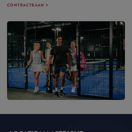
CONTRACTBAAN