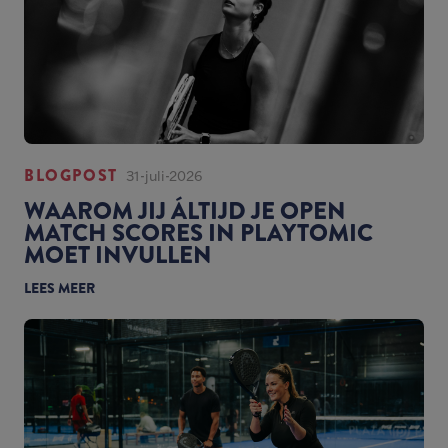
BLOGPOST
31-juli-2026
WAAROM JIJ ÁLTIJD JE OPEN
MATCH SCORES IN PLAYTOMIC
MOET INVULLEN
LEES MEER