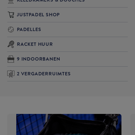
JUSTPADEL SHOP
PADELLES
RACKET HUUR
9 INDOORBANEN
2 VERGADERRUIMTES