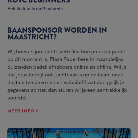
KOTC BEGINNERS
Bekijk details op Playtomic
BAANSPONSOR WORDEN IN
MAASTRICHT?
Wij hoeven jou niet te vertellen hoe populair padel
op dit moment is. Plaza Padel bereikt maandelijks
duizenden padelliefhebbers online en offline. Wil je
dat jouw bedrijf ook zichtbaar is op de baan, onze
digitale tv-schermen en website? Laat dan gelijk je
gegevens achter, dan sturen wij je een aantrekkelijk
voorstel.
MEER INFO