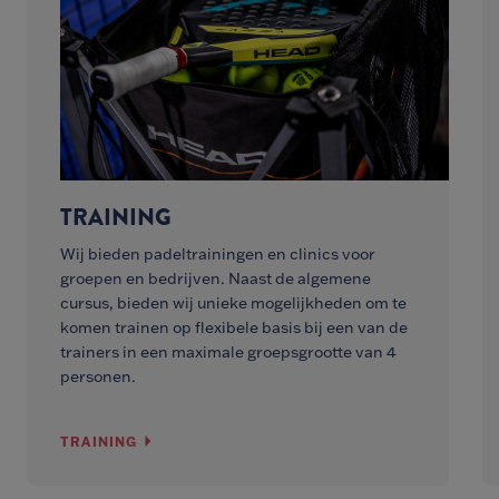
TRAINING
Wij bieden padeltrainingen en clinics voor
groepen en bedrijven. Naast de algemene
cursus, bieden wij unieke mogelijkheden om te
komen trainen op flexibele basis bij een van de
trainers in een maximale groepsgrootte van 4
personen.
TRAINING