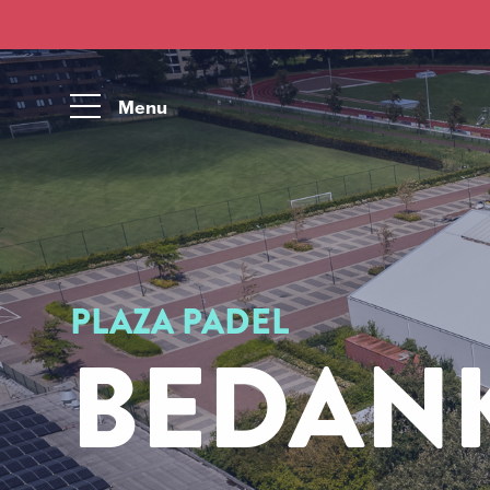
Menu
PLAZA PADEL
BEDAN