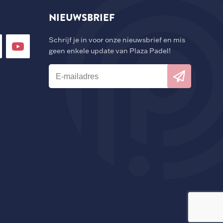
NIEUWSBRIEF
Schrijf je in voor onze nieuwsbrief en mis
geen enkele update van Plaza Padel!