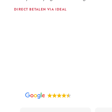
DIRECT BETALEN VIA IDEAL