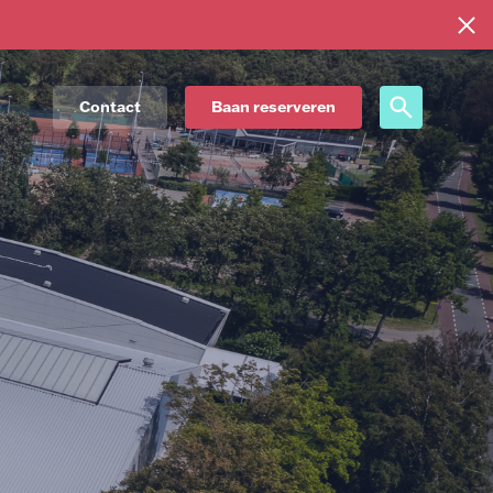
Contact
Baan reserveren