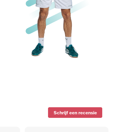
Schrijf een recensie