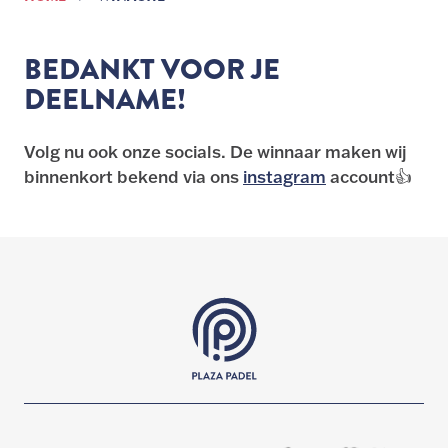
BEDANKT VOOR JE
DEELNAME!
Volg nu ook onze socials. De winnaar maken wij
binnenkort bekend via ons
instagram
account👍