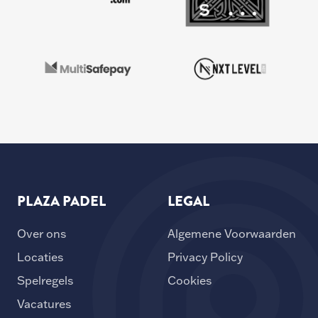
PLAZA PADEL
LEGAL
Over ons
Algemene Voorwaarden
Locaties
Privacy Policy
Spelregels
Cookies
Vacatures