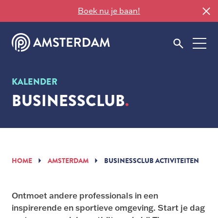
Boek nu je baan!
KALENDER
BUSINESSCLUB
HOME
AMSTERDAM
BUSINESSCLUB ACTIVITEITEN
Ontmoet andere professionals in een
inspirerende en sportieve omgeving. Start je dag