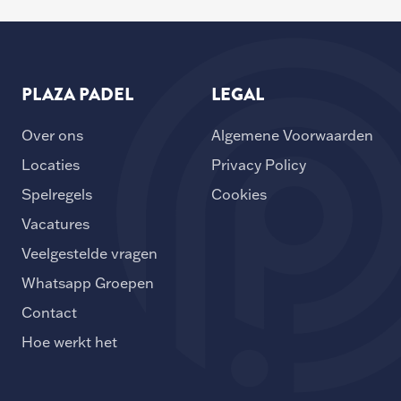
PLAZA PADEL
LEGAL
Over ons
Algemene Voorwaarden
Locaties
Privacy Policy
Spelregels
Cookies
Vacatures
Veelgestelde vragen
Whatsapp Groepen
Contact
Hoe werkt het