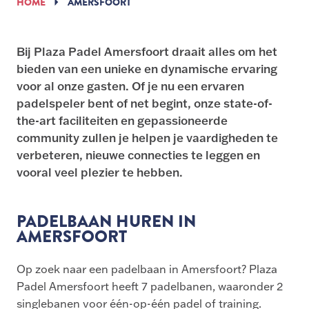
HOME
AMERSFOORT
Bij Plaza Padel Amersfoort draait alles om het
bieden van een unieke en dynamische ervaring
voor al onze gasten. Of je nu een ervaren
padelspeler bent of net begint, onze state-of-
the-art faciliteiten en gepassioneerde
community zullen je helpen je vaardigheden te
verbeteren, nieuwe connecties te leggen en
vooral veel plezier te hebben.
PADELBAAN HUREN IN
AMERSFOORT
Op zoek naar een padelbaan in Amersfoort? Plaza
Padel Amersfoort heeft 7 padelbanen, waaronder 2
singlebanen voor één-op-één padel of training.