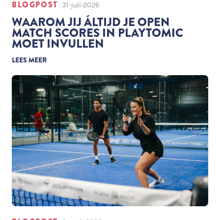
BLOGPOST
31-juli-2026
WAAROM JIJ ÁLTIJD JE OPEN
MATCH SCORES IN PLAYTOMIC
MOET INVULLEN
LEES MEER