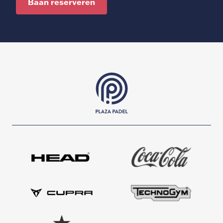
Baan reserveren