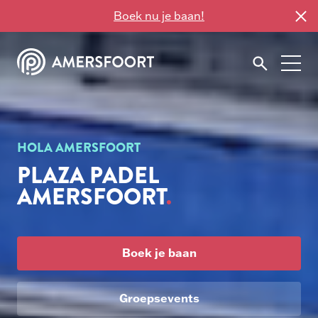
Boek nu je baan!
HOLA AMERSFOORT
PLAZA PADEL
AMERSFOORT
Boek je baan
Groepsevents