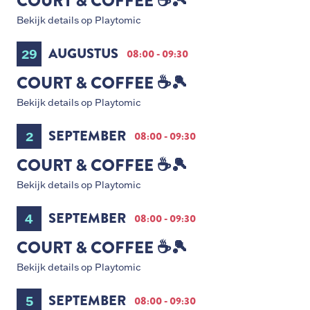
COURT & COFFEE ☕️🎾
Bekijk details op Playtomic
AUGUSTUS
29
08:00 - 09:30
COURT & COFFEE ☕️🎾
Bekijk details op Playtomic
SEPTEMBER
2
08:00 - 09:30
COURT & COFFEE ☕️🎾
Bekijk details op Playtomic
SEPTEMBER
4
08:00 - 09:30
COURT & COFFEE ☕️🎾
Bekijk details op Playtomic
SEPTEMBER
5
08:00 - 09:30