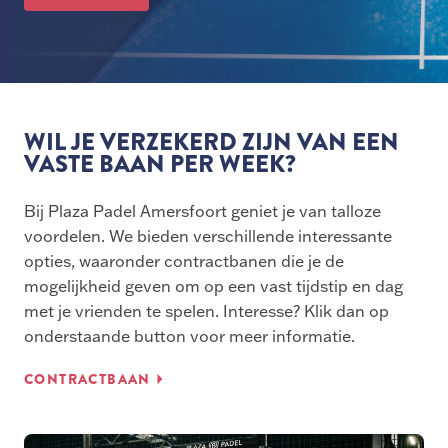
WIL JE VERZEKERD ZIJN VAN EEN
VASTE BAAN PER WEEK?
Bij Plaza Padel Amersfoort geniet je van talloze
voordelen. We bieden verschillende interessante
opties, waaronder contractbanen die je de
mogelijkheid geven om op een vast tijdstip en dag
met je vrienden te spelen. Interesse? Klik dan op
onderstaande button voor meer informatie.
CONTRACTBAAN