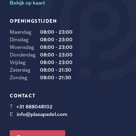
Bekijk op kaart
OPENINGSTIJDEN
Maandag
08:00 - 23:00
Dinsdag
08:00 - 23:00
Woensdag
08:00 - 23:00
Donderdag
08:00 - 23:00
Vrijdag
08:00 - 23:00
Zaterdag
08:00 - 21:30
Zondag
08:00 - 21:30
CONTACT
T
+31 888048102
E
info@plazapadel.com