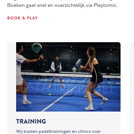
Boeken gaat snel en overzichtelijk via Playtomic.
BOOK & PLAY
TRAINING
Wij bieden padeltrainingen en clinics voor